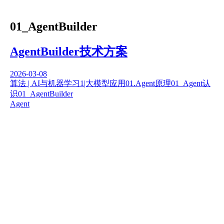
01_AgentBuilder
AgentBuilder技术方案
2026-03-08
算法 | AI与机器学习
1|大模型应用
01.Agent原理
01_Agent认
识
01_AgentBuilder
Agent