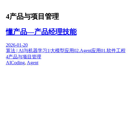
4产品与项目管理
懂产品—产品经理技能
2026-01-20
算法 | AI与机器学习
1|大模型应用
02.Agent应用
01.软件工程
4产品与项目管理
AICoding
,
Agent