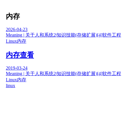
内存
2026-04-23
Meaning | 关于人和系统
2|知识技能(存储扩展)
[4]软件工程
Linux
内存
内存查看
2019-03-24
Meaning | 关于人和系统
2|知识技能(存储扩展)
[4]软件工程
Linux
内存
linux