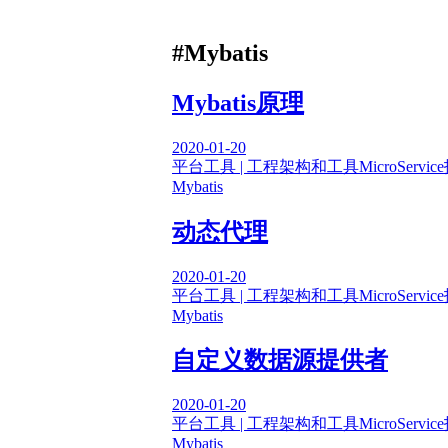
#Mybatis
Mybatis原理
2020-01-20
平台工具 | 工程架构和工具
MicroService
Mybatis
动态代理
2020-01-20
平台工具 | 工程架构和工具
MicroService
Mybatis
自定义数据源提供者
2020-01-20
平台工具 | 工程架构和工具
MicroService
Mybatis