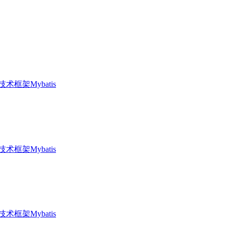
技术框架
Mybatis
技术框架
Mybatis
技术框架
Mybatis