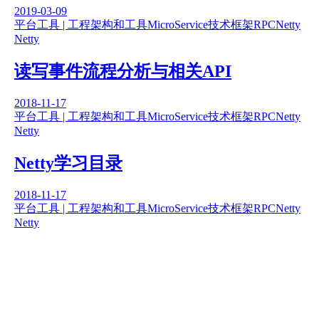
2019-03-09
平台工具 | 工程架构和工具
MicroService
技术框架
RPC
Netty
Netty
读写事件流程分析与相关API
2018-11-17
平台工具 | 工程架构和工具
MicroService
技术框架
RPC
Netty
Netty
Netty学习目录
2018-11-17
平台工具 | 工程架构和工具
MicroService
技术框架
RPC
Netty
Netty