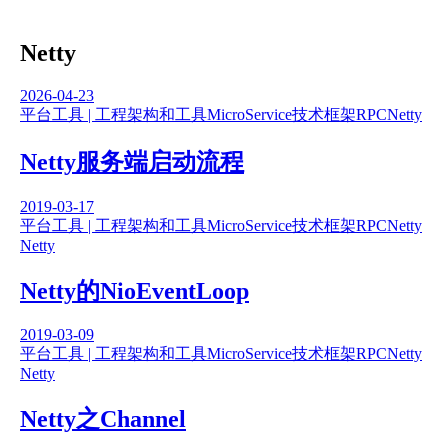
Netty
2026-04-23
平台工具 | 工程架构和工具
MicroService
技术框架
RPC
Netty
Netty服务端启动流程
2019-03-17
平台工具 | 工程架构和工具
MicroService
技术框架
RPC
Netty
Netty
Netty的NioEventLoop
2019-03-09
平台工具 | 工程架构和工具
MicroService
技术框架
RPC
Netty
Netty
Netty之Channel