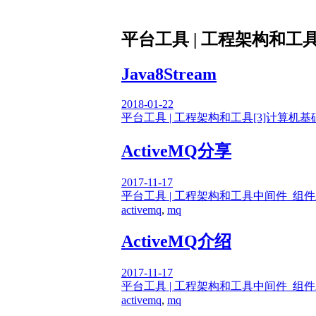
平台工具 | 工程架构和工
Java8Stream
2018-01-22
平台工具 | 工程架构和工具
[3]计算机基
ActiveMQ分享
2017-11-17
平台工具 | 工程架构和工具
中间件_组件
activemq
,
mq
ActiveMQ介绍
2017-11-17
平台工具 | 工程架构和工具
中间件_组件
activemq
,
mq