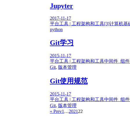
Jupyter
2017-11-17
平台工具 | 工程架构和工具
[3]计算机基
python
Git学习
2015-11-17
平台工具 | 工程架构和工具
中间件_组件
Git
,
版本管理
Git使用规范
2015-11-17
平台工具 | 工程架构和工具
中间件_组件
Git
,
版本管理
« Prev
1
…
20
21
22