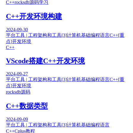
C++
rocksdb源码学习
C++开发环境构建
2024-09-30
平台工具 | 工程架构和工具
[3]计算机基础
编程语言
C++
[重
点]开发环境
C++
VScode搭建C++开发环境
2024-09-27
平台工具 | 工程架构和工具
[3]计算机基础
编程语言
C++
[重
点]开发环境
rocksdb源码
C++数据类型
2024-09-09
平台工具 | 工程架构和工具
[3]计算机基础
编程语言
C++
Cplus教程