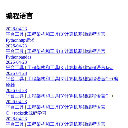
编程语言
2026-04-23
平台工具 | 工程架构和工具
[3]计算机基础
编程语言
Python
http请求
2026-04-23
平台工具 | 工程架构和工具
[3]计算机基础
编程语言
Python
pandas
2026-04-23
平台工具 | 工程架构和工具
[3]计算机基础
编程语言
Java
2026-04-23
平台工具 | 工程架构和工具
[3]计算机基础
编程语言
C++
编
译器
2026-04-23
平台工具 | 工程架构和工具
[3]计算机基础
编程语言
C++
2026-04-23
平台工具 | 工程架构和工具
[3]计算机基础
编程语言
C++
rocksdb源码学习
2026-04-23
平台工具 | 工程架构和工具
[3]计算机基础
编程语言