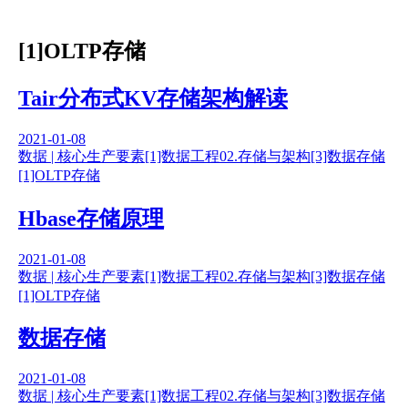
[1]OLTP存储
Tair分布式KV存储架构解读
2021-01-08
数据 | 核心生产要素
[1]数据工程
02.存储与架构
[3]数据存储
[1]OLTP存储
Hbase存储原理
2021-01-08
数据 | 核心生产要素
[1]数据工程
02.存储与架构
[3]数据存储
[1]OLTP存储
数据存储
2021-01-08
数据 | 核心生产要素
[1]数据工程
02.存储与架构
[3]数据存储