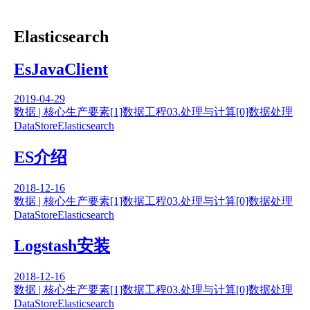
Elasticsearch
EsJavaClient
2019-04-29
数据 | 核心生产要素
[1]数据工程
03.处理与计算
[0]数据处理
DataStore
Elasticsearch
ES介绍
2018-12-16
数据 | 核心生产要素
[1]数据工程
03.处理与计算
[0]数据处理
DataStore
Elasticsearch
Logstash安装
2018-12-16
数据 | 核心生产要素
[1]数据工程
03.处理与计算
[0]数据处理
DataStore
Elasticsearch