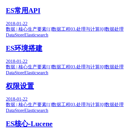
ES常用API
2018-01-22
数据 | 核心生产要素
[1]数据工程
03.处理与计算
[0]数据处理
DataStore
Elasticsearch
ES环境搭建
2018-01-22
数据 | 核心生产要素
[1]数据工程
03.处理与计算
[0]数据处理
DataStore
Elasticsearch
权限设置
2018-01-22
数据 | 核心生产要素
[1]数据工程
03.处理与计算
[0]数据处理
DataStore
Elasticsearch
ES核心-Lucene