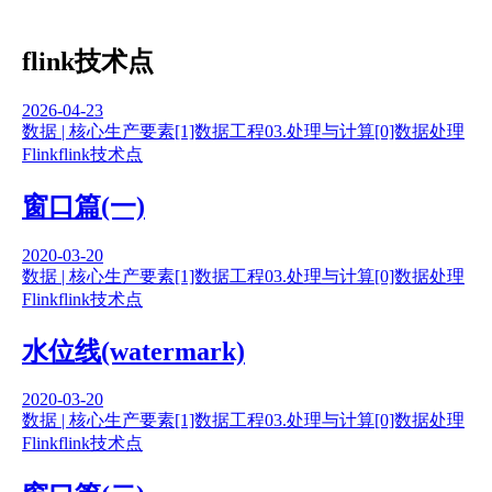
flink技术点
2026-04-23
数据 | 核心生产要素
[1]数据工程
03.处理与计算
[0]数据处理
Flink
flink技术点
窗口篇(一)
2020-03-20
数据 | 核心生产要素
[1]数据工程
03.处理与计算
[0]数据处理
Flink
flink技术点
水位线(watermark)
2020-03-20
数据 | 核心生产要素
[1]数据工程
03.处理与计算
[0]数据处理
Flink
flink技术点