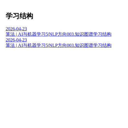
学习结构
2026-04-23
算法 | AI与机器学习
5|NLP方向
003.知识图谱
学习结构
2026-04-23
算法 | AI与机器学习
5|NLP方向
003.知识图谱
学习结构