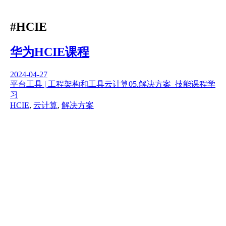
#HCIE
华为HCIE课程
2024-04-27
平台工具 | 工程架构和工具
云计算
05.解决方案_技能
课程学
习
HCIE
,
云计算
,
解决方案