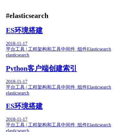
#elasticsearch
ES环境搭建
2018-11-17
平台工具 | 工程架构和工具
中间件_组件
Elasticsearch
elasticsearch
Python客户端创建索引
2018-11-17
平台工具 | 工程架构和工具
中间件_组件
Elasticsearch
elasticsearch
ES环境搭建
2018-11-17
平台工具 | 工程架构和工具
中间件_组件
Elasticsearch
elasticsearch