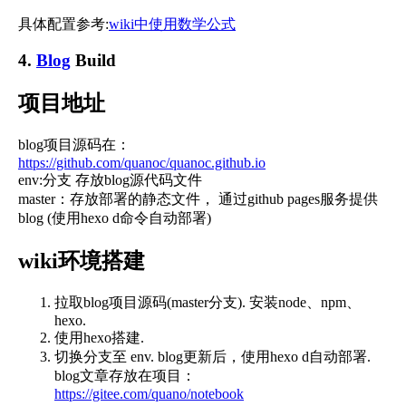
具体配置参考:
wiki中使用数学公式
4.
Blog
Build
项目地址
blog项目源码在：
https://github.com/quanoc/quanoc.github.io
env:分支 存放blog源代码文件
master：存放部署的静态文件， 通过github pages服务提供
blog (使用hexo d命令自动部署)
wiki环境搭建
拉取blog项目源码(master分支). 安装node、npm、
hexo.
使用hexo搭建.
切换分支至 env. blog更新后，使用hexo d自动部署.
blog文章存放在项目：
https://gitee.com/quano/notebook