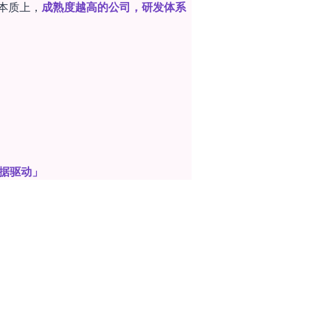
本质上，
成熟度越高的公司，研发体系
数据驱动」