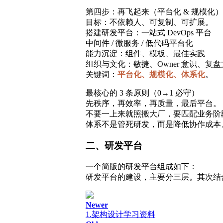
第四步：再飞起来（平台化 & 规模化）
目标：不依赖人、可复制、可扩展。
搭建研发平台：一站式 DevOps 平台
中间件 / 微服务 / 低代码平台化
能力沉淀：组件、模板、最佳实践
组织与文化：敏捷、Owner 意识、复
关键词：
平台化、规模化、体系化
。
最核心的 3 条原则（0→1 必守）
先秩序，再效率，再质量，最后平台。
不要一上来就照搬大厂，要匹配业务阶
体系不是管死研发，而是降低协作成本
二、研发平台
一个简版的研发平台组成如下：
研发平台的建设，主要分三层。其次结
Newer
1.架构设计学习资料