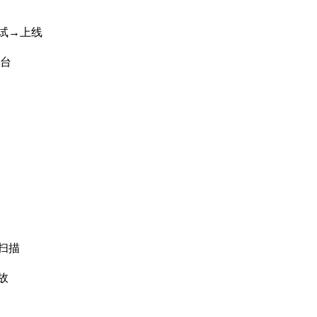
试→上线
平台
扫描
故