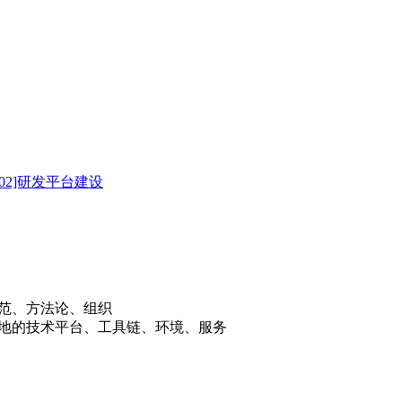
[02]研发平台建设
规范、方法论、组织
落地的技术平台、工具链、环境、服务