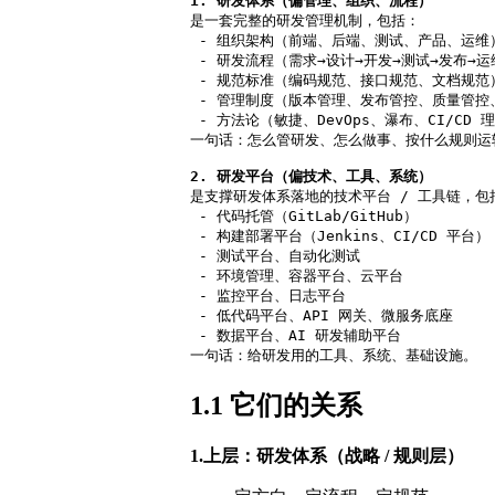
1. 研发体系（偏管理、组织、流程）
是一套完整的研发管理机制，包括：

 - 组织架构（前端、后端、测试、产品、运维）
 - 研发流程（需求→设计→开发→测试→发布→运维
 - 规范标准（编码规范、接口规范、文档规范）
 - 管理制度（版本管理、发布管控、质量管控
 - 方法论（敏捷、DevOps、瀑布、CI/CD 理
一句话：怎么管研发、怎么做事、按什么规则运转
2. 研发平台（偏技术、工具、系统）
是支撑研发体系落地的技术平台 / 工具链，包括
 - 代码托管（GitLab/GitHub）

 - 构建部署平台（Jenkins、CI/CD 平台）

 - 测试平台、自动化测试

 - 环境管理、容器平台、云平台

 - 监控平台、日志平台

 - 低代码平台、API 网关、微服务底座

 - 数据平台、AI 研发辅助平台

1.1 它们的关系
1.上层：研发体系（战略 / 规则层）