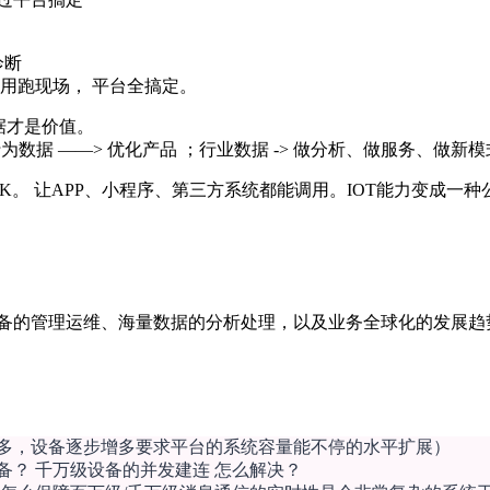
诊断
用跑现场， 平台全搞定。
据才是价值。
为数据 ——> 优化产品 ；行业数据 -> 做分析、做服务、做新
DK。 让APP、小程序、第三方系统都能调用。IOT能力变成一
备的管理运维、海量数据的分析处理，以及业务全球化的发展趋
多，设备逐步增多要求平台的系统容量能不停的水平扩展）
？ 千万级设备的并发建连 怎么解决？