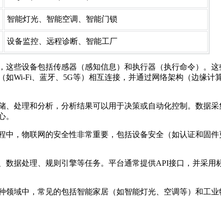
智能灯光、智能空调、智能门锁
设备监控、远程诊断、智能工厂
，这些设备包括传感器（感知信息）和执行器（执行命令）。这
如Wi-Fi、蓝牙、5G等）相互连接，并通过网络架构（边缘
储、处理和分析，分析结果可以用于决策或自动化控制。数据采
心。
程中，物联网的安全性非常重要，包括设备安全（如认证和固件
数据处理、规则引擎等任务。平台通常提供API接口，并采用标准
种领域中，常见的包括智能家居（如智能灯光、空调等）和工业物