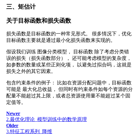
三、矩估计
关于目标函数和损失函数
损失函数是目标函数的一种常见形式。 很多情况下，优化
目标函数主要就是通过最小化损失函数来实现的。
假设我们训练 图像分类模型， 目标函数 除了考虑分类错
误的损失（损失函数部分）， 还可能考虑模型的复杂度，
如参数的数量或某些正则化项， 以避免过拟合吗，这就是
损失之外的其它因素。
包含约束条件的例子： 比如在资源分配问题中，目标函数
可能是 最大化总收益， 但同时有约束条件如每个资源的分
配量不能超过其上限，或者总资源使用量不能超过某个固
定值等。
Newer
2.最优化理论_模型训练中的数学原理
Older
3.特征工程系列_降维