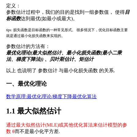
定义：
参数估计过程中，我们的目的是找到一组参数值， 使得
目
标函数
达到最优(如最小或最大)。
tips: 损失函数是目标函数的一种常见形式。 很多情况下，优化目标函数主要
就是通过最小化损失函数来实现的。
参数估计的方法有：
最优化理论(最大似然估计、最小化损失函数(最小二乘
法、梯度下降法)) 、贝叶斯估计、矩估计
以上 也说明了 参数估计 与最小化损失函数 的关系.
一、最优化理论
数学原理:最优化理论/梯度下降最优化算法
1.1 最大似然估计
通过最大似然估计(MLE)或其他优化算法来估计模型的参
数 θ
而不是最小化平方差.