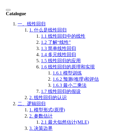
Catalogue
一、线性回归
1. 什么是线性回归
1.1 线性回归中的线性
1.2 了解“线性”
1.3 简单线性回归
1.4 多元线性回归
1.5 线性回归的应用
1.6 线性回归的原理和实现
1.6.1 模型训练
1.6.2 预测(推理)和评估
1.6.3 最小二乘法
1.7 线性回归的假设
2. 线性回归的认识
二、逻辑回归
1. 模型形式(原理)
2. 参数估计
2.1 最大似然估计(MLE)
3. 决策边界