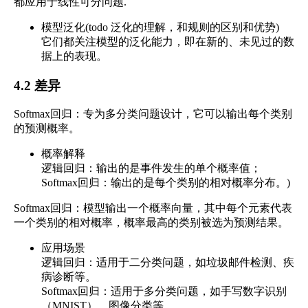
都应用于线性可分问题.
模型泛化(todo 泛化的理解，和规则的区别和优势)
它们都关注模型的泛化能力，即在新的、未见过的数
据上的表现。
4.2 差异
Softmax回归：专为多分类问题设计，它可以输出每个类别
的预测概率。
概率解释
逻辑回归：输出的是事件发生的单个概率值；
Softmax回归：输出的是每个类别的相对概率分布。)
Softmax回归：模型输出一个概率向量，其中每个元素代表
一个类别的相对概率，概率最高的类别被选为预测结果。
应用场景
逻辑回归：适用于二分类问题，如垃圾邮件检测、疾
病诊断等。
Softmax回归：适用于多分类问题，如手写数字识别
（MNIST）、图像分类等。