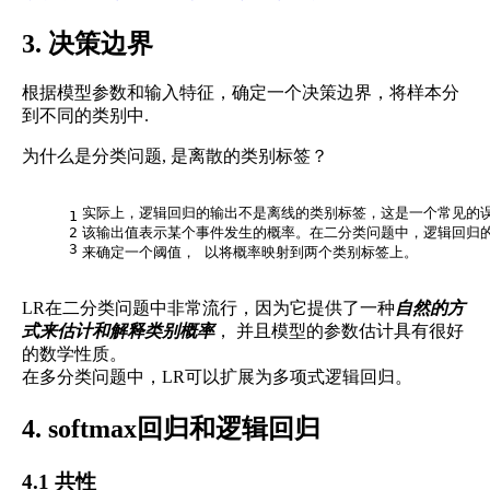
3. 决策边界
根据模型参数和输入特征，确定一个决策边界，将样本分
到不同的类别中.
为什么是分类问题, 是离散的类别标签？
实际上，逻辑回归的输出不是离线的类别标签，这是一个常见的误
1
2
该输出值表示某个事件发生的概率。在二分类问题中，逻辑回归的
3
来确定一个阈值， 以将概率映射到两个类别标签上。
LR在二分类问题中非常流行，因为它提供了一种
自然的方
式来估计和解释类别概率
， 并且模型的参数估计具有很好
的数学性质。
在多分类问题中，LR可以扩展为多项式逻辑回归。
4. softmax回归和逻辑回归
4.1 共性