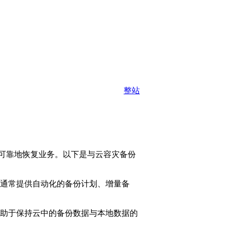
整站
可靠地恢复业务。以下是与云容灾备份
务通常提供自动化的备份计划、增量备
有助于保持云中的备份数据与本地数据的