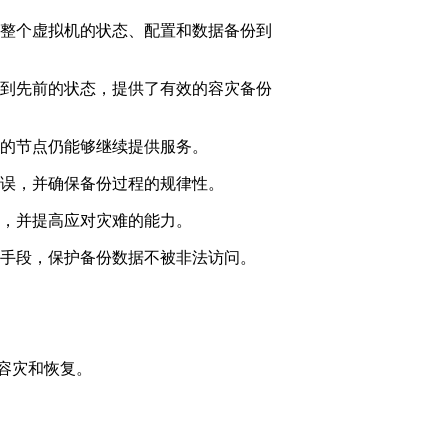
将整个虚拟机的状态、配置和数据备份到
原到先前的状态，提供了有效的容灾备份
区的节点仍能够继续提供服务。
错误，并确保备份过程的规律性。
题，并提高应对灾难的能力。
等手段，保护备份数据不被非法访问。
容灾和恢复。