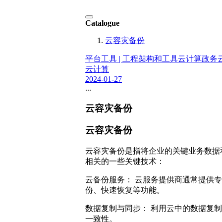
Catalogue
云容灾备份
平台工具 | 工程架构和工具
云计算
政务
云计算
2024-01-27
...
云容灾备份
云容灾备份
云容灾备份是指将企业的关键业务数据
相关的一些关键技术：
云备份服务： 云服务提供商通常提供
份、快速恢复等功能。
数据复制与同步： 利用云中的数据复
一致性。