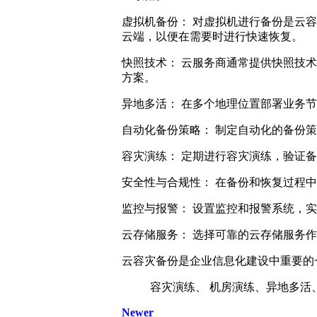
虚拟机备份： 对虚拟机进行备份是云
云端，以便在需要时进行快速恢复。
快照技术： 云服务商通常提供快照技
方案。
异地多活： 在多个地理位置部署业务
自动化备份策略： 制定自动化的备份
容灾演练： 定期进行容灾演练，验证
安全性与合规性： 在备份和恢复过程
监控与报警： 设置监控和报警系统，
云存储服务： 选择可靠的云存储服务
云容灾备份是企业信息化建设中重要的
容灾演练、 机房演练、异地多活、
Newer