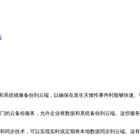
云
和系统镜像备份到云端，以确保在发生灾难性事件时能够快速、
专门的云备份服务，允许企业将数据和系统备份到云端。这些服
制和同步技术，可以实现实时或定期将本地数据同步到云端。这