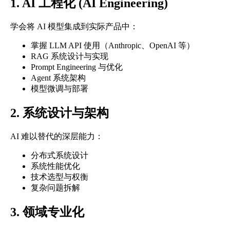
1. AI 工程化 (AI Engineering)
学会将 AI 模型集成到实际产品中：
掌握 LLM API 使用（Anthropic、OpenAI 等）
RAG 系统设计与实现
Prompt Engineering 与优化
Agent 系统架构
模型微调与部署
2. 系统设计与架构
AI 难以替代的深层能力：
分布式系统设计
系统性能优化
技术选型与权衡
复杂问题拆解
3. 领域专业化