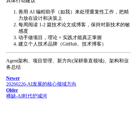
具体行动建议
善用 AI 编程助手（如我）来处理重复性工作，把精
力放在设计和决策上
每周阅读 1-2 篇技术论文或博客，保持对新技术的敏
感度
动手做项目，理论 + 实践才能真正掌握
建立个人技术品牌（GitHub、技术博客）
Agent架构、项目管理、新方向(深耕垂直领域)、架构和业
务总结
Newer
20260226-AI发展的核心领域方向
Older
稀缺-AI时代护城河