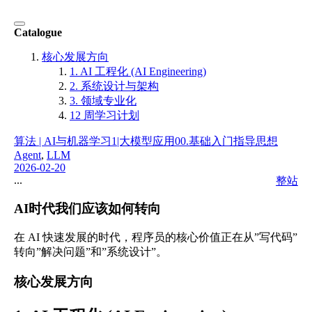
Catalogue
核心发展方向
1. AI 工程化 (AI Engineering)
2. 系统设计与架构
3. 领域专业化
12 周学习计划
算法 | AI与机器学习
1|大模型应用
00.基础入门
指导思想
Agent
,
LLM
2026-02-20
...
整站
AI时代我们应该如何转向
在 AI 快速发展的时代，程序员的核心价值正在从”写代码”
转向”解决问题”和”系统设计”。
核心发展方向