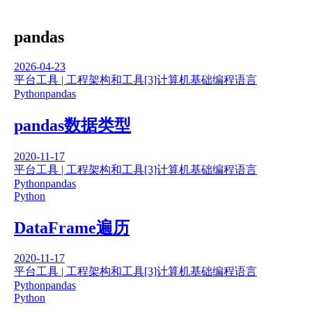
pandas
2026-04-23
平台工具 | 工程架构和工具
[3]计算机基础
编程语言
Python
pandas
pandas数据类型
2020-11-17
平台工具 | 工程架构和工具
[3]计算机基础
编程语言
Python
pandas
Python
DataFrame遍历
2020-11-17
平台工具 | 工程架构和工具
[3]计算机基础
编程语言
Python
pandas
Python