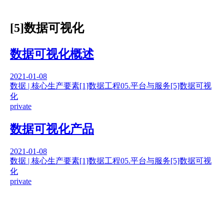
[5]数据可视化
数据可视化概述
2021-01-08
数据 | 核心生产要素
[1]数据工程
05.平台与服务
[5]数据可视
化
private
数据可视化产品
2021-01-08
数据 | 核心生产要素
[1]数据工程
05.平台与服务
[5]数据可视
化
private