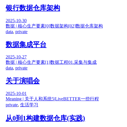
银行数据仓库架构
2025-10-30
数据 | 核心生产要素
[0]数据架构
[02]数据仓库架构
data
,
private
数据集成平台
2025-10-27
数据 | 核心生产要素
[1]数据工程
01.采集与集成
data
,
private
关于演唱会
2025-10-01
Meaning | 关于人和系统
5|LiveBETTER
一些行程
private
,
生活学习
从0到1构建数据仓库(实践)