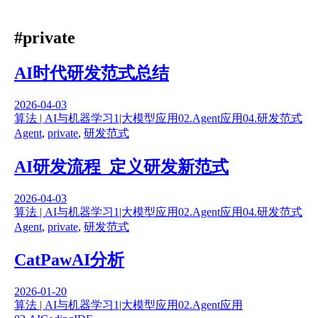
#private
AI时代研发范式总结
2026-04-03
算法 | AI与机器学习
1|大模型应用
02.Agent应用
04.研发范式
Agent
,
private
,
研发范式
AI研发流程_定义研发新范式
2026-04-03
算法 | AI与机器学习
1|大模型应用
02.Agent应用
04.研发范式
Agent
,
private
,
研发范式
CatPawAI分析
2026-01-20
算法 | AI与机器学习
1|大模型应用
02.Agent应用