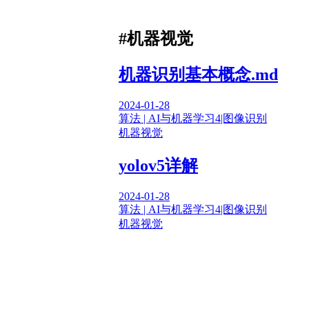
#机器视觉
机器识别基本概念.md
2024-01-28
算法 | AI与机器学习
4|图像识别
机器视觉
yolov5详解
2024-01-28
算法 | AI与机器学习
4|图像识别
机器视觉