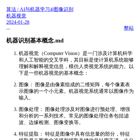
算法 | AI与机器学习
4|图像识别
机器视觉
2024-01-28
...
整站
机器识别基本概念.md
机器视觉（Computer Vision）是一门涉及计算机科学
和人工智能的交叉学科，其目标是使计算机系统能够
理解和解释视觉信息，模仿人类视觉系统的能力。以
下是一些机器视觉的基本概念：
图像： 图像是由像素组成的二维矩阵，每个像素表
示图像的一个小元素。机器视觉系统通常以图像作为
输入。
图像处理： 图像处理涉及对图像进行预处理、增强
和分析的一系列技术。常见的图像处理任务包括滤
波、边缘检测、图像变换等。
特征提取： 特征是图像中具有信息量的部分，特征