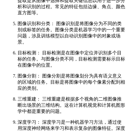
提取是从图像中选择和提取关键信息以用于进一步分
析和识别的过程。常见的特征包括边缘、角点、颜色
直方图等。
图像识别和分类： 图像识别是将图像分为不同的类
别或标签的任务。图像分类是机器学习中的一个重要
问题，涉及训练模型以自动识别图像中的对象或场
景。
目标检测： 目标检测是在图像中定位并识别多个目
标的任务。与图像分类不同，目标检测需要标示目标
在图像中的位置。
图像分割： 图像分割是将图像划分为具有语义意义
的区域的任务。目标是将图像中的每个像素分配到相
应的类别。
三维重建： 三维重建是根据多个视角的二维图像推
断出场景的三维结构。这在计算机视觉和计算机图形
学中都是重要的问题。
深度学习： 深度学习是一种机器学习方法，通过使
用深度神经网络来学习和表示复杂的图像特征。深度