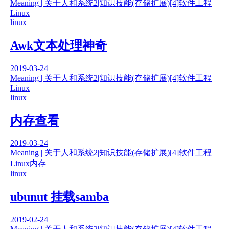
Meaning | 关于人和系统
2|知识技能(存储扩展)
[4]软件工程
Linux
linux
Awk文本处理神奇
2019-03-24
Meaning | 关于人和系统
2|知识技能(存储扩展)
[4]软件工程
Linux
linux
内存查看
2019-03-24
Meaning | 关于人和系统
2|知识技能(存储扩展)
[4]软件工程
Linux
内存
linux
ubunut 挂载samba
2019-02-24