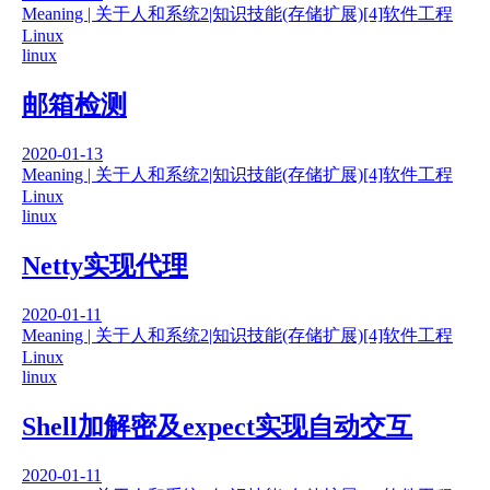
Meaning | 关于人和系统
2|知识技能(存储扩展)
[4]软件工程
Linux
linux
邮箱检测
2020-01-13
Meaning | 关于人和系统
2|知识技能(存储扩展)
[4]软件工程
Linux
linux
Netty实现代理
2020-01-11
Meaning | 关于人和系统
2|知识技能(存储扩展)
[4]软件工程
Linux
linux
Shell加解密及expect实现自动交互
2020-01-11