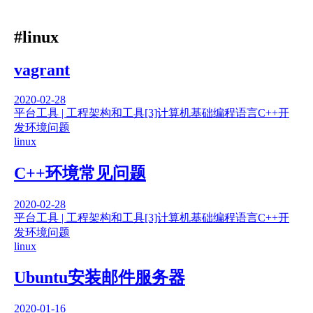
#linux
vagrant
2020-02-28
平台工具 | 工程架构和工具
[3]计算机基础
编程语言
C++
开
发环境问题
linux
C++环境常见问题
2020-02-28
平台工具 | 工程架构和工具
[3]计算机基础
编程语言
C++
开
发环境问题
linux
Ubuntu安装邮件服务器
2020-01-16