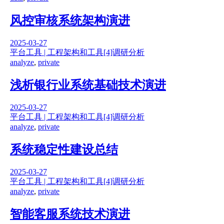
风控审核系统架构演进
2025-03-27
平台工具 | 工程架构和工具
[4]调研分析
analyze
,
private
浅析银行业系统基础技术演进
2025-03-27
平台工具 | 工程架构和工具
[4]调研分析
analyze
,
private
系统稳定性建设总结
2025-03-27
平台工具 | 工程架构和工具
[4]调研分析
analyze
,
private
智能客服系统技术演进