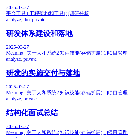
2025-03-27
平台工具 | 工程架构和工具
[4]调研分析
analyze
,
llm
,
private
研发体系建设和落地
2025-03-27
Meaning | 关于人和系统
2|知识技能(存储扩展)
[1]项目管理
analyze
,
private
研发的实施交付与落地
2025-03-27
Meaning | 关于人和系统
2|知识技能(存储扩展)
[1]项目管理
analyze
,
private
结构化面试总结
2025-03-27
Meaning | 关于人和系统
2|知识技能(存储扩展)
[1]项目管理