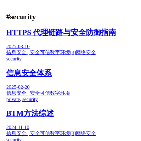
#security
HTTPS 代理链路与安全防御指南
2025-03-10
信息安全 | 安全可信数字环境
[3]网络安全
security
信息安全体系
2025-02-20
信息安全 | 安全可信数字环境
private
,
security
BTM方法综述
2024-11-10
信息安全 | 安全可信数字环境
[3]网络安全
security