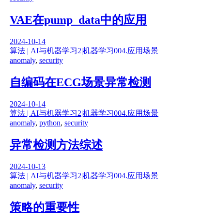
VAE在pump_data中的应用
2024-10-14
算法 | AI与机器学习
2|机器学习
004.应用场景
anomaly
,
security
自编码在ECG场景异常检测
2024-10-14
算法 | AI与机器学习
2|机器学习
004.应用场景
anomaly
,
python
,
security
异常检测方法综述
2024-10-13
算法 | AI与机器学习
2|机器学习
004.应用场景
anomaly
,
security
策略的重要性