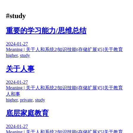
#study
重要的学习能力/思维总结
2024-01-27
Meaning | 关于人和系统
2|知识技能(存储扩展)
[5]关于教育
higher
,
study
关于人事
2024-01-27
Meaning | 关于人和系统
2|知识技能(存储扩展)
[5]关于教育
人和事
higher
,
private
,
study
底层家庭教育
2024-01-27
Meaning | 关于人和系统
2|知识技能(存储扩展)
[5]关于教育