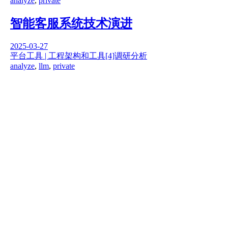
analyze
,
private
智能客服系统技术演进
2025-03-27
平台工具 | 工程架构和工具
[4]调研分析
analyze
,
llm
,
private