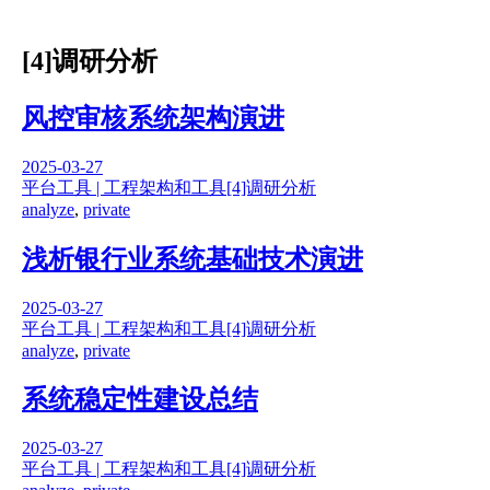
[4]调研分析
风控审核系统架构演进
2025-03-27
平台工具 | 工程架构和工具
[4]调研分析
analyze
,
private
浅析银行业系统基础技术演进
2025-03-27
平台工具 | 工程架构和工具
[4]调研分析
analyze
,
private
系统稳定性建设总结
2025-03-27
平台工具 | 工程架构和工具
[4]调研分析