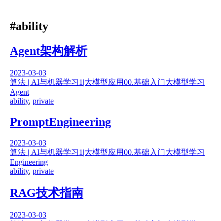
#ability
Agent架构解析
2023-03-03
算法 | AI与机器学习
1|大模型应用
00.基础入门
大模型学习
Agent
ability
,
private
PromptEngineering
2023-03-03
算法 | AI与机器学习
1|大模型应用
00.基础入门
大模型学习
Engineering
ability
,
private
RAG技术指南
2023-03-03