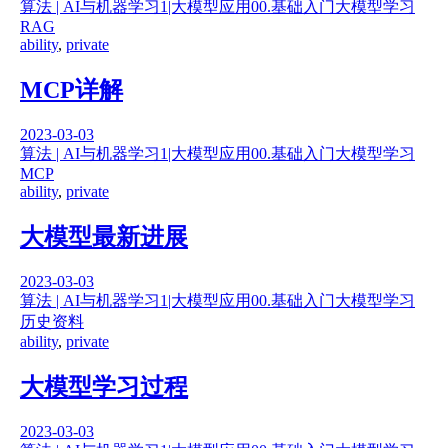
算法 | AI与机器学习
1|大模型应用
00.基础入门
大模型学习
RAG
ability
,
private
MCP详解
2023-03-03
算法 | AI与机器学习
1|大模型应用
00.基础入门
大模型学习
MCP
ability
,
private
大模型最新进展
2023-03-03
算法 | AI与机器学习
1|大模型应用
00.基础入门
大模型学习
历史资料
ability
,
private
大模型学习过程
2023-03-03