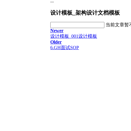
...
设计模板_架构设计文档模板
当前文章暂
Newer
设计模板_001设计模板
Older
6.GH面试SOP