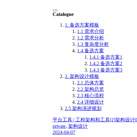
Catalogue
1. 备选方案模板
1.1 需求介绍
1.2 需求分析
1.3 复杂度分析
1.4 备选方案
1.4.1 备选方案1
1.4.2 备选方案2
1.4.3 备选方案3
2. 架构设计模板
2.1 总体方案
2.2 架构总览
2.3 核心流程
2.4 详细设计
2.5 架构演进规划
平台工具 | 工程架构和工具
[2]架构设计
private
,
架构设计
2024-04-07