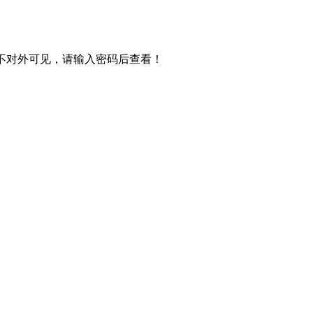
不对外可见，请输入密码后查看！